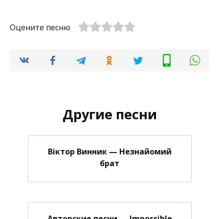
Оцените песню
Другие песни
Віктор Винник — Незнайомий
брат
Авторские песни — Impossible