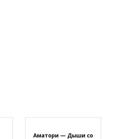
Аматори — Дыши со