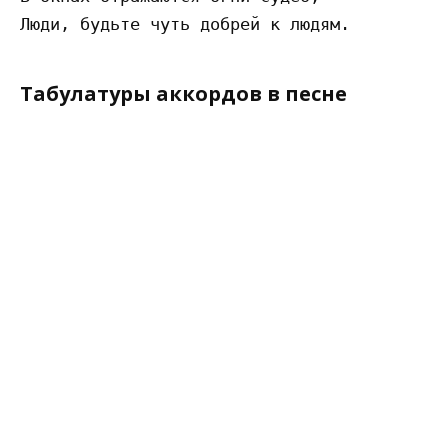
Табулатуры аккордов в песне