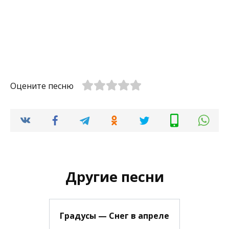
Оцените песню
Другие песни
Градусы — Снег в апреле