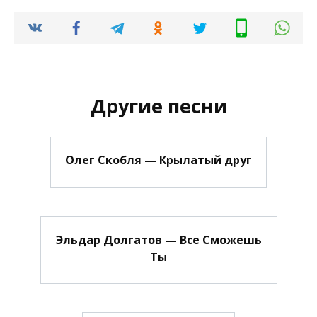
Другие песни
Олег Скобля — Крылатый друг
Эльдар Долгатов — Все Сможешь
Ты