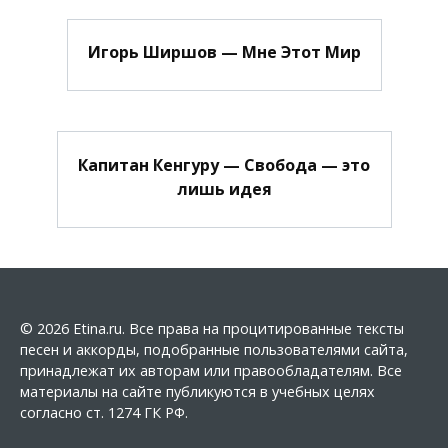
Игорь Ширшов — Мне Этот Мир
Капитан Кенгуру — Свобода — это
лишь идея
© 2026 Etina.ru. Все права на процитированные тексты
песен и аккорды, подобранные пользователями сайта,
принадлежат их авторам или правообладателям. Все
материалы на сайте публикуются в учебных целях
согласно ст. 1274 ГК РФ.