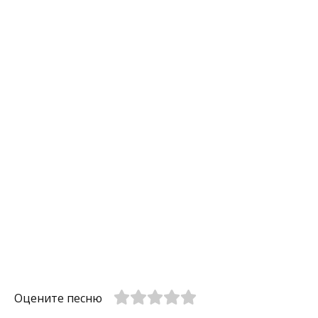
Оцените песню