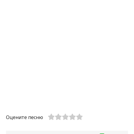
Оцените песню