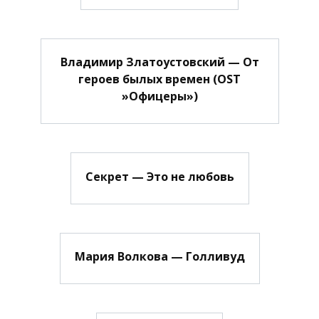
Владимир Златоустовский — От
героев былых времен (OST
»Офицеры»)
Секрет — Это не любовь
Мария Волкова — Голливуд