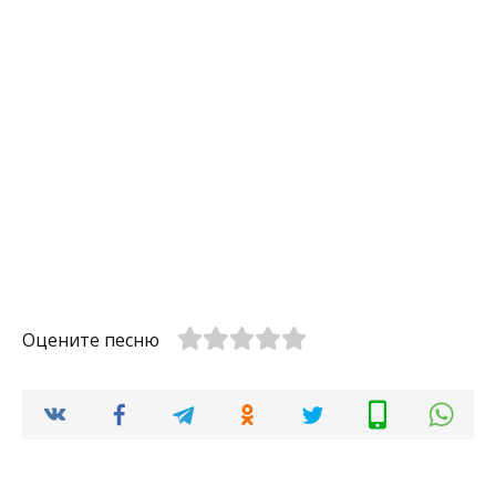
Оцените песню