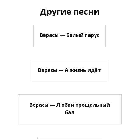
Другие песни
Верасы — Белый парус
Верасы — А жизнь идёт
Верасы — Любви прощальный
бал