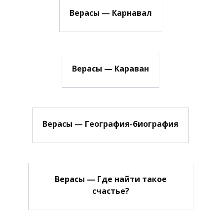
Верасы — Карнавал
Верасы — Караван
Верасы — География-биография
Верасы — Где найти такое
счастье?