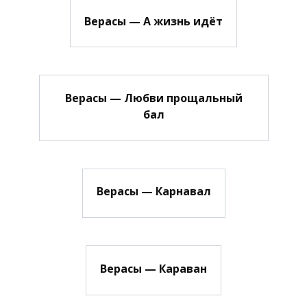
Верасы — А жизнь идёт
Верасы — Любви прощальный
бал
Верасы — Карнавал
Верасы — Караван