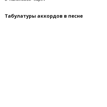
Табулатуры аккордов в песне