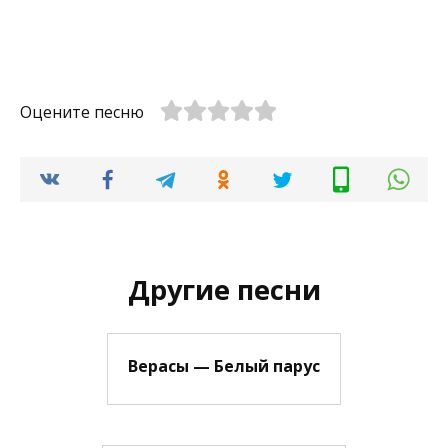
Оцените песню
Другие песни
Верасы — Белый парус