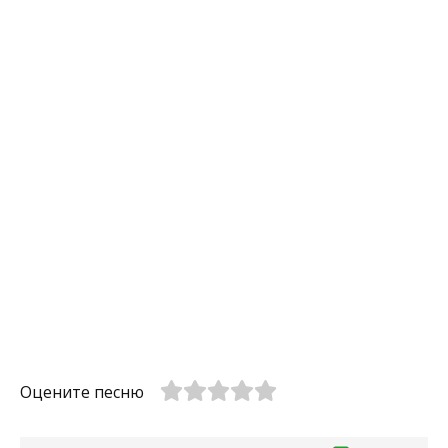
Оцените песню