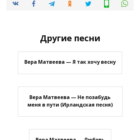
Другие песни
Вера Матвеева — Я так хочу весну
Вера Матвеева — Не позабудь
меня в пути (Ирландская песня)
Вера Матвеева — Любовь