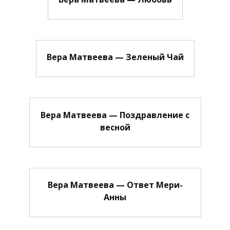
Вера Матвеева — Зеленый Чай
Вера Матвеева — Поздравление с
весной
Вера Матвеева — Ответ Мери-
Анны