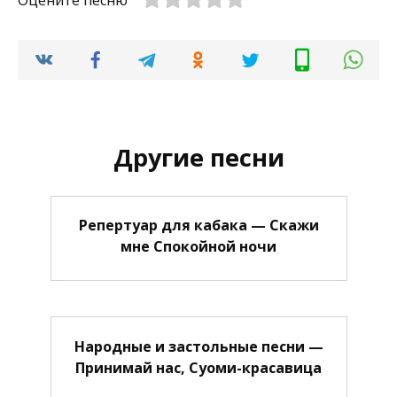
Оцените песню
Другие песни
Репертуар для кабака — Скажи
мне Спокойной ночи
Народные и застольные песни —
Принимай нас, Суоми-красавица