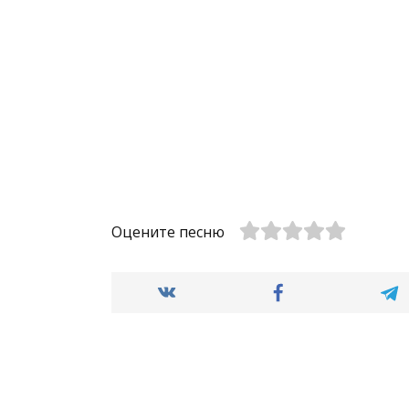
Оцените песню