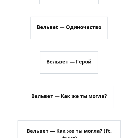
Вельвеt — Одиночество
Вельвет — Герой
Вельвет — Как же ты могла?
Вельвет — Как же ты могла? (ft.