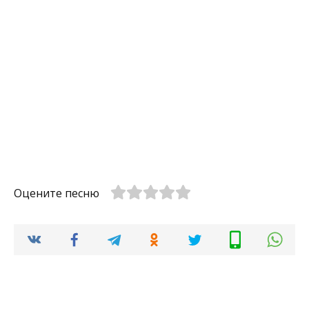
Оцените песню