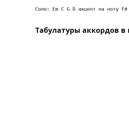
Табулатуры аккордов в 