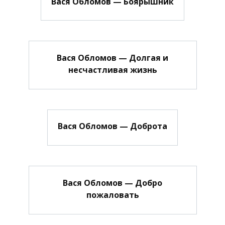
Вася Обломов — Боярышник
Вася Обломов — Долгая и
несчастливая жизнь
Вася Обломов — Доброта
Вася Обломов — Добро
пожаловать