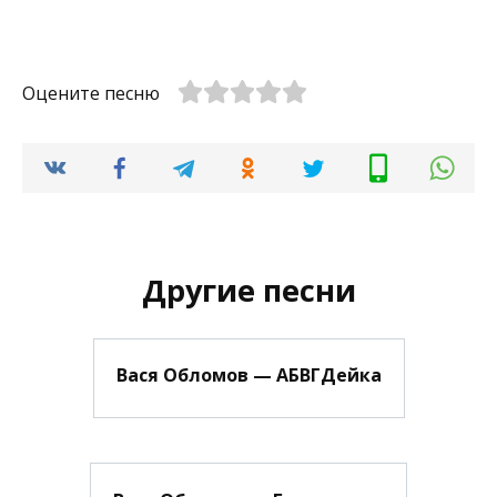
Оцените песню
Другие песни
Вася Обломов — АБВГДейка