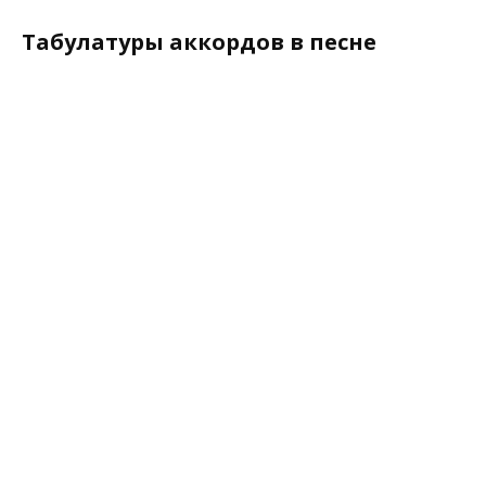
Табулатуры аккордов в песне