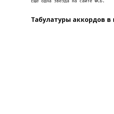
Табулатуры аккордов в 