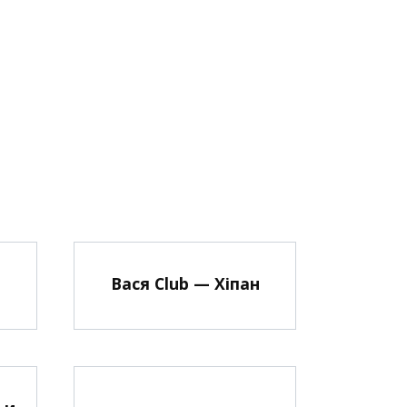
Вася Club — Хіпан