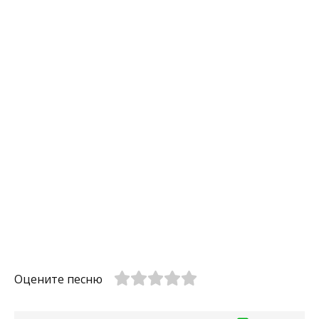
Оцените песню