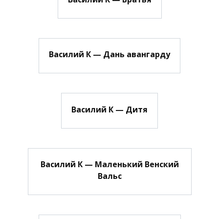
Василий К — Дань авангарду
Василий К — Дитя
Василий К — Маленький Венский
Вальс