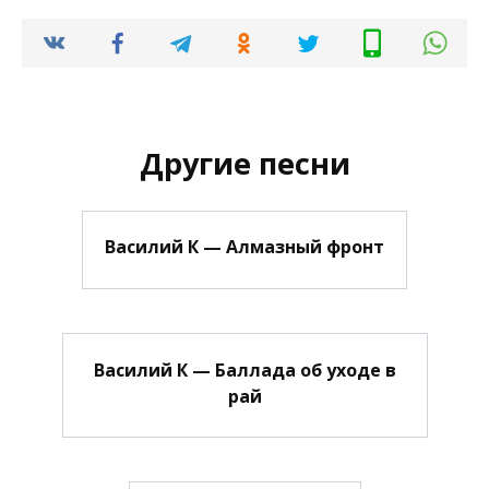
Другие песни
Василий К — Алмазный фронт
Василий К — Баллада об уходе в
рай