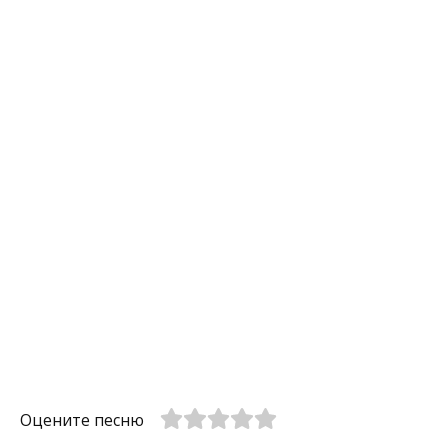
Оцените песню