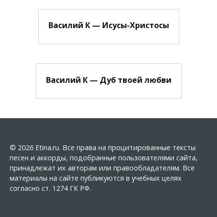
Василий К — Исусы-Христосы
Василий К — Дуб твоей любви
© 2026 Etina.ru. Все права на процитированные тексты
песен и аккорды, подобранные пользователями сайта,
принадлежат их авторам или правообладателям. Все
материалы на сайте публикуются в учебных целях
согласно ст. 1274 ГК РФ.