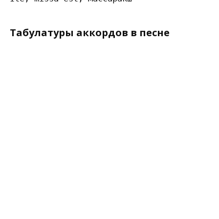
Табулатуры аккордов в песне