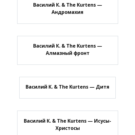
Василий К. & The Kurtens —
Андромахия
Василий К. & The Kurtens —
Алмазный фронт
Василий К. & The Kurtens — Дитя
Василий К. & The Kurtens — Исусы-
Христосы