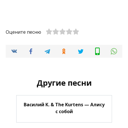
Оцените песню
Другие песни
Василий К. & The Kurtens — Алису
с собой