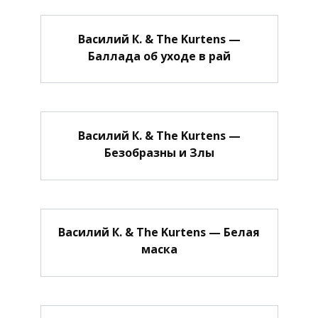
Василий К. & The Kurtens —
Баллада об уходе в рай
Василий К. & The Kurtens —
Безобразны и Злы
Василий К. & The Kurtens — Белая
маска