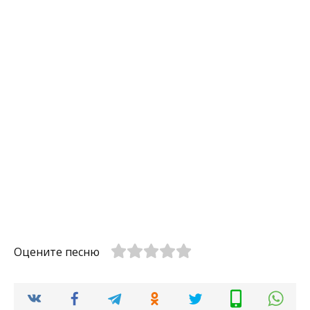
Оцените песню