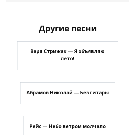
Другие песни
Варя Стрижак — Я объявляю
лето!
Абрамов Николай — Без гитары
Рейс — Небо ветром молчало