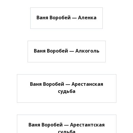
Ваня Воробей — Аленка
Ваня Воробей — Алкоголь
Ваня Воробей — Арестанская
судьба
Ваня Воробей — Арестантская
судьба