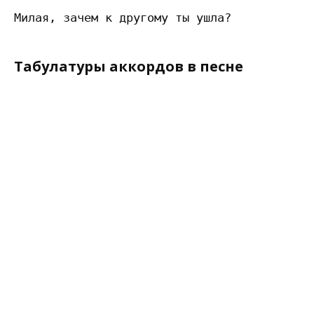
Табулатуры аккордов в песне