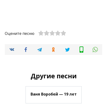
Оцените песню
Другие песни
Ваня Воробей — 19 лет