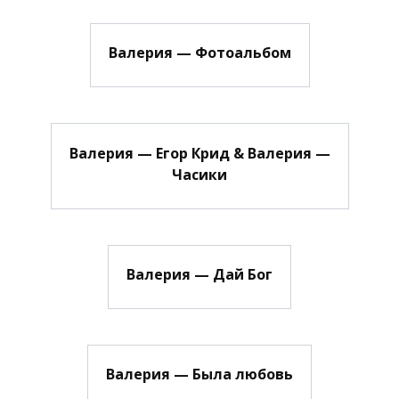
Валерия — Фотоальбом
Валерия — Егор Крид & Валерия —
Часики
Валерия — Дай Бог
Валерия — Была любовь