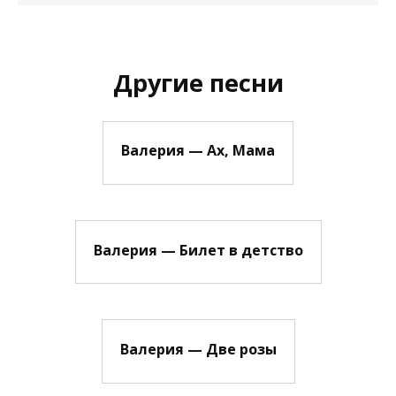
Другие песни
Валерия — Ах, Мама
Валерия — Билет в детство
Валерия — Две розы