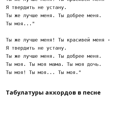
Я твердить не устану. 

Ты же лучше меня. Ты добрее меня.

Ты моя..."

Ты же лучше меня! Ты красивей меня - 

Я твердить не устану. 

Ты же лучше меня. Ты добрее меня.

Ты моя. Ты моя мама. Ты моя дочь.

Табулатуры аккордов в песне