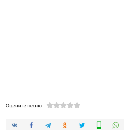
Оцените песню