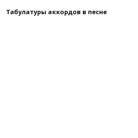
Табулатуры аккордов в песне