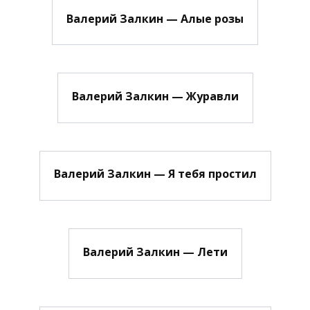
Валерий Залкин — Алые розы
Валерий Залкин — Журавли
Валерий Залкин — Я тебя простил
Валерий Залкин — Лети