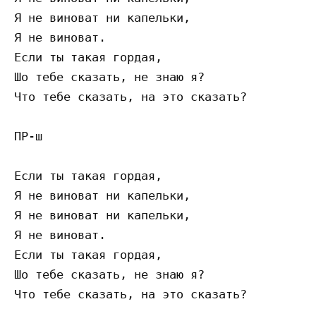
Я не виноват ни капельки,

Я не виноват.

Если ты такая гордая,

Шо тебе сказать, не знаю я?

Что тебе сказать, на это сказать?

ПР-ш

Если ты такая гордая,

Я не виноват ни капельки,

Я не виноват ни капельки,

Я не виноват.

Если ты такая гордая,

Шо тебе сказать, не знаю я?
