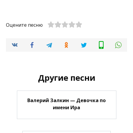
Оцените песню
Другие песни
Валерий Залкин — Девочка по
имени Ира