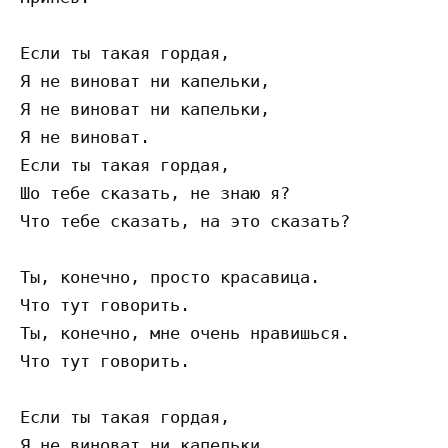
Если ты такая гордая,

Я не виноват ни капельки,

Я не виноват ни капельки,

Я не виноват.

Если ты такая гордая,

Шо тебе сказать, не знаю я?

Что тебе сказать, на это сказать?

Ты, конечно, просто красавица.

Что тут говорить.

Ты, конечно, мне очень нравишься.

Что тут говорить.

Если ты такая гордая,

Я не виноват ни капельки,
