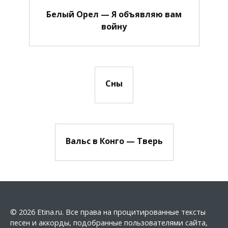
Белый Орел — Я объявляю вам
войну
Сны
Вальс в Конго — Тверь
© 2026 Etina.ru. Все права на процитированные тексты
песен и аккорды, подобранные пользователями сайта,