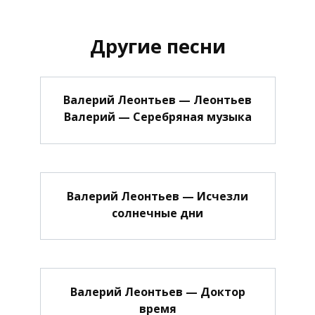
Другие песни
Валерий Леонтьев — Леонтьев
Валерий — Серебряная музыка
Валерий Леонтьев — Исчезли
солнечные дни
Валерий Леонтьев — Доктор
время