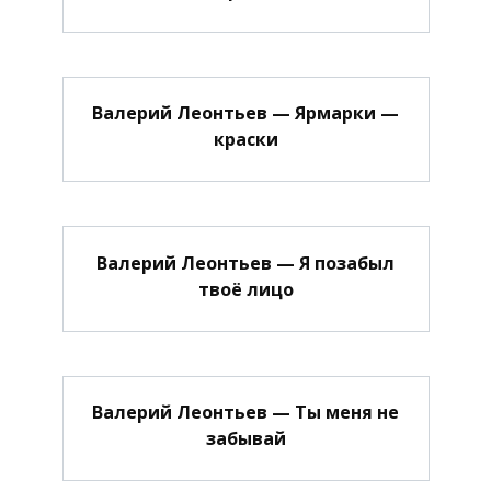
Валерий Леонтьев — Ярмарки —
краски
Валерий Леонтьев — Я позабыл
твоё лицо
Валерий Леонтьев — Ты меня не
забывай