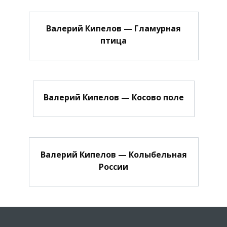
Валерий Кипелов — Гламурная
птица
Валерий Кипелов — Косово поле
Валерий Кипелов — Колыбельная
России