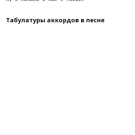
Табулатуры аккордов в песне