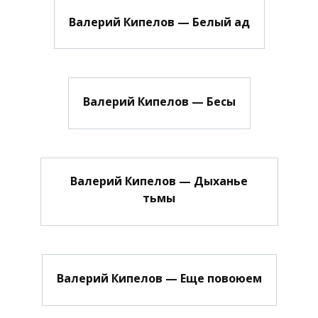
Валерий Кипелов — Белый ад
Валерий Кипелов — Бесы
Валерий Кипелов — Дыханье
тьмы
Валерий Кипелов — Еще повоюем