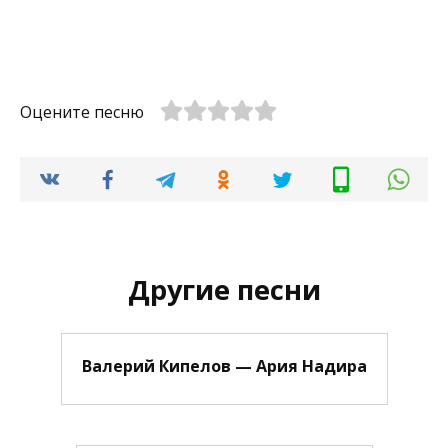
Оцените песню
Другие песни
Валерий Кипелов — Ария Надира