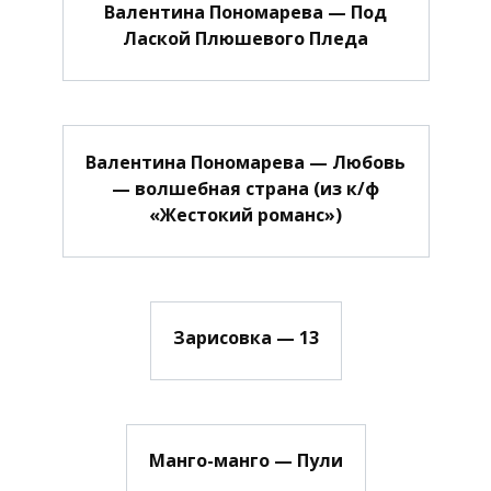
Валентина Пономарева — Под
Лаской Плюшевого Пледа
Валентина Пономарева — Любовь
— волшебная страна (из к/ф
«Жестокий романс»)
Зарисовка — 13
Манго-манго — Пули