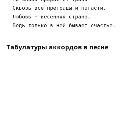
  Сквозь все преграды и напасти.

  Любовь - весенняя страна,

Табулатуры аккордов в песне