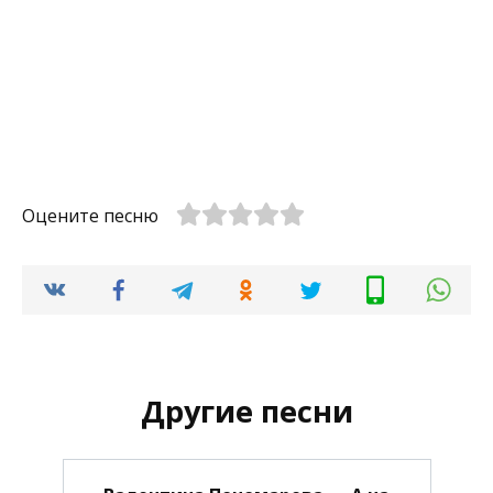
Оцените песню
Другие песни