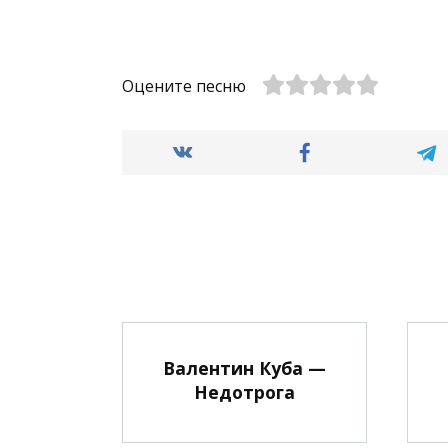
Оцените песню
Валентин Куба —
Недотрога