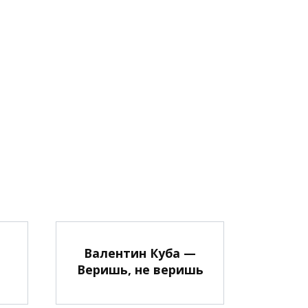
Валентин Куба —
Веришь, не веришь