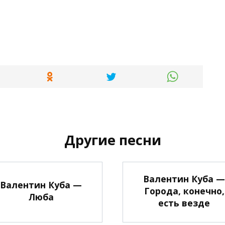
Другие песни
Валентин Куба —
Валентин Куба —
Города, конечно,
Люба
есть везде