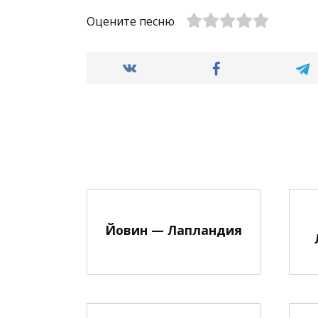
Оцените песню
Йовин — Лапландия