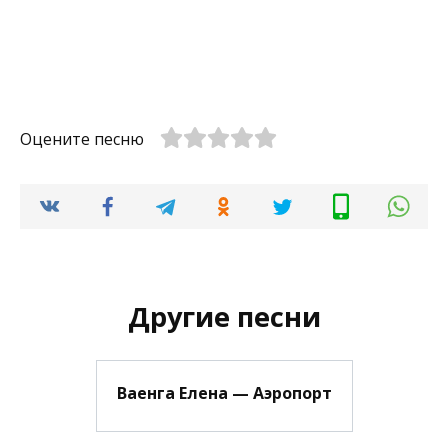
Оцените песню
Другие песни
Ваенга Елена — Аэропорт