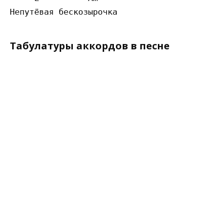
Табулатуры аккордов в песне