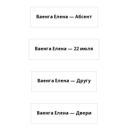
Ваенга Елена — Абсент
Ваенга Елена — 22 июля
Ваенга Елена — Другу
Ваенга Елена — Двери