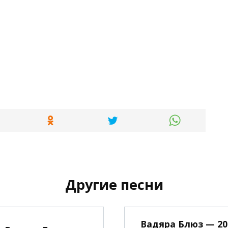
Другие песни
Вадяра Блюз — 20