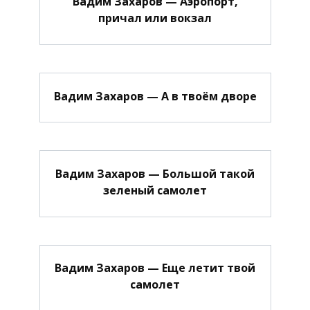
Вадим Захаров — Аэропорт,
причал или вокзал
Вадим Захаров — А в твоём дворе
Вадим Захаров — Большой такой
зеленый самолет
Вадим Захаров — Еще летит твой
самолет