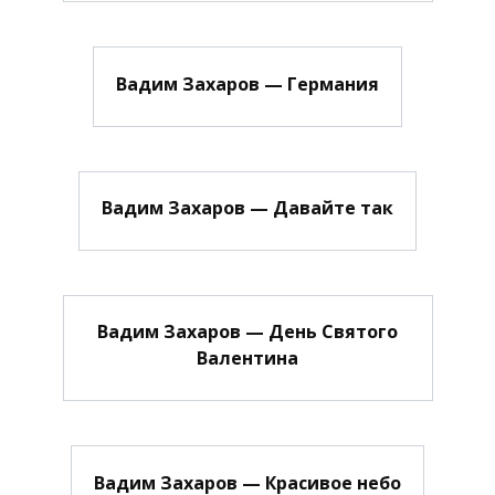
Вадим Захаров — Германия
Вадим Захаров — Давайте так
Вадим Захаров — День Святого
Валентина
Вадим Захаров — Красивое небо