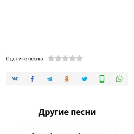
Оцените песню
Другие песни