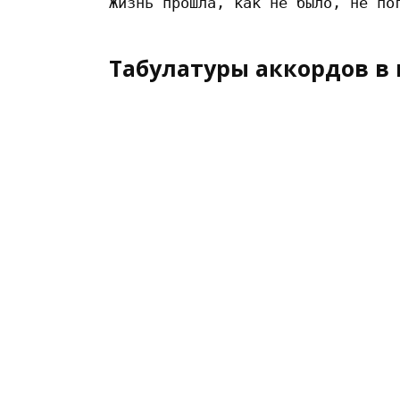
Табулатуры аккордов в 