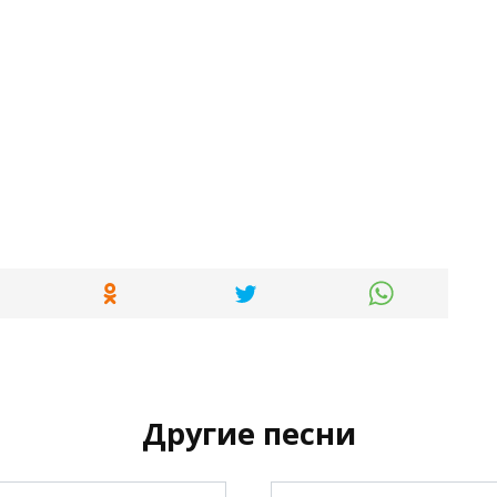
Другие песни