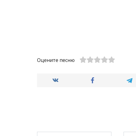
Оцените песню