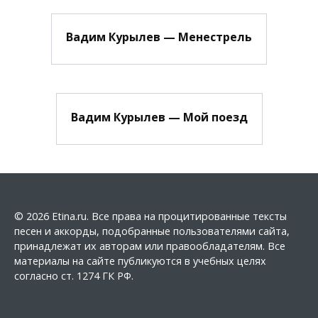
Вадим Курылев — Менестрель
Вадим Курылев — Мой поезд
© 2026 Etina.ru. Все права на процитированные тексты
песен и аккорды, подобранные пользователями сайта,
принадлежат их авторам или правообладателям. Все
материалы на сайте публикуются в учебных целях
согласно ст. 1274 ГК РФ.