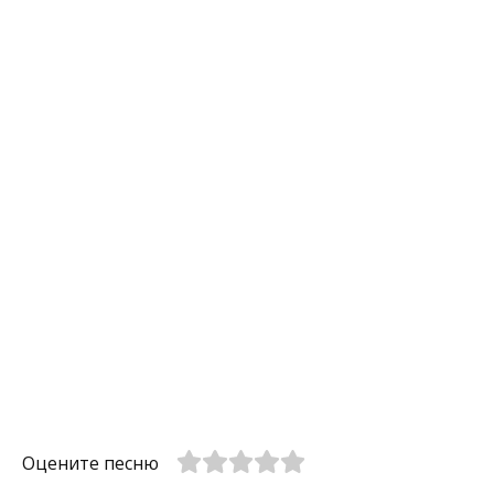
Оцените песню