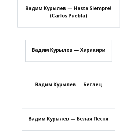
Вадим Курылев — Hasta Siempre!
(Carlos Puebla)
Вадим Курылев — Харакири
Вадим Курылев — Беглец
Вадим Курылев — Белая Песня