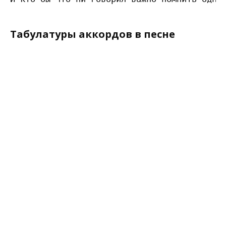
Табулатуры аккордов в песне