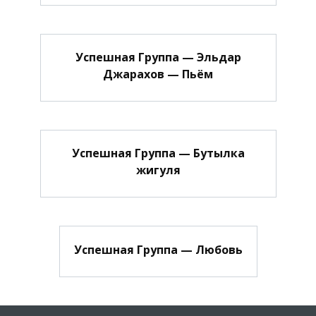
Успешная Группа — Эльдар
Джарахов — Пьём
Успешная Группа — Бутылка
жигуля
Успешная Группа — Любовь