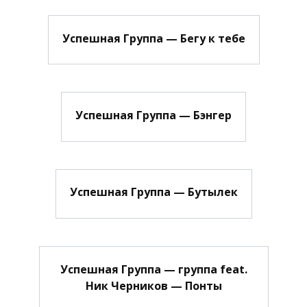
Успешная Группа — Бегу к тебе
Успешная Группа — Бэнгер
Успешная Группа — Бутылек
Успешная Группа — группа feat.
Ник Черников — Понты