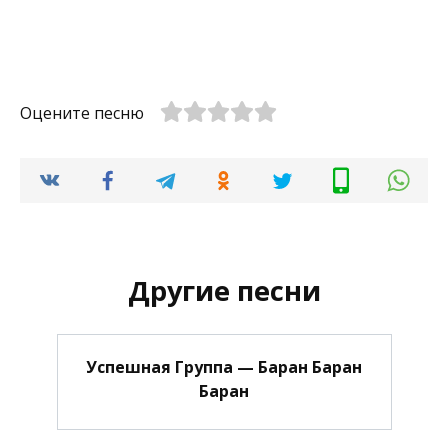
Оцените песню
Другие песни
Успешная Группа — Баран Баран
Баран