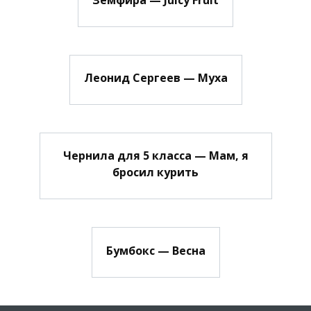
Леонид Сергеев — Муха
Чернила для 5 класса — Мам, я
бросил курить
Бумбокс — Весна