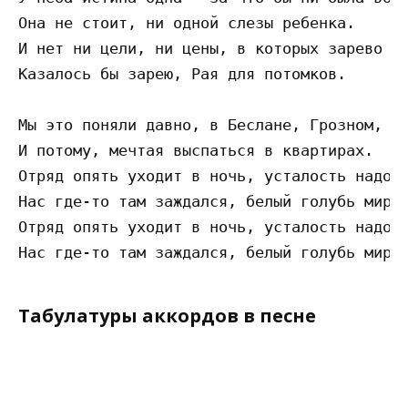
Она не стоит, ни одной слезы ребенка. 

И нет ни цели, ни цены, в которых зарево во
Казалось бы зарею, Рая для потомков. 

Мы это поняли давно, в Беслане, Грозном, Ве
И потому, мечтая выспаться в квартирах. 

Отряд опять уходит в ночь, усталость надо п
Нас где-то там заждался, белый голубь мира.
Отряд опять уходит в ночь, усталость надо п
Табулатуры аккордов в песне