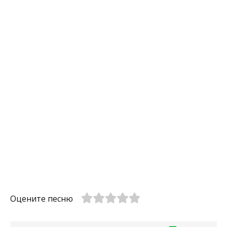
Оцените песню