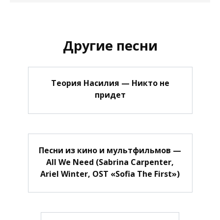
Другие песни
Теория Насилия — Никто не
придет
Песни из кино и мультфильмов —
All We Need (Sabrina Carpenter,
Ariel Winter, OST «Sofia The First»)