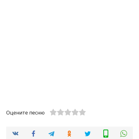
Оцените песню