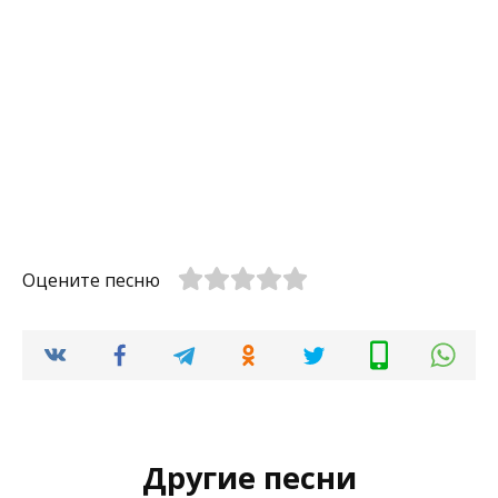
Оцените песню
Другие песни