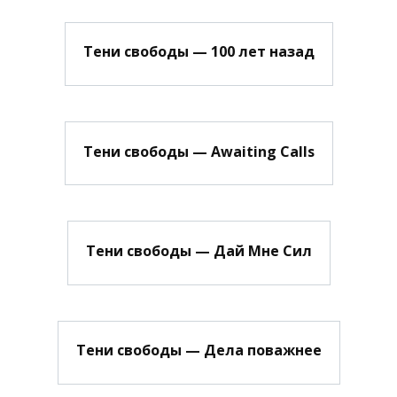
Тени свободы — 100 лет назад
Тени свободы — Awaiting Calls
Тени свободы — Дай Мне Сил
Тени свободы — Дела поважнее