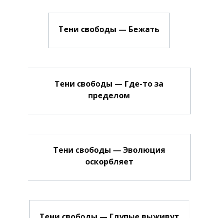
Тени свободы — Бежать
Тени свободы — Где-то за
пределом
Тени свободы — Эволюция
оскорбляет
Тени свободы — Глупые выживут