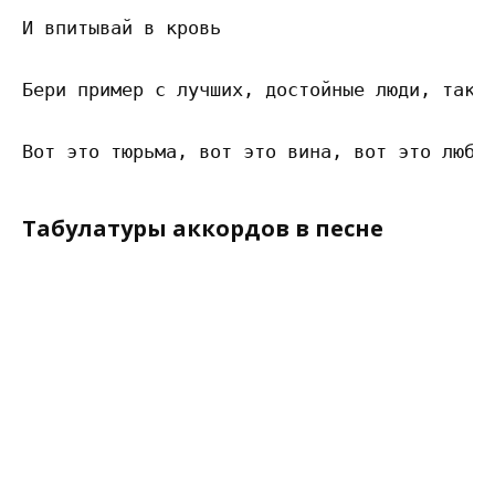
И впитывай в кровь 

Бери пример с лучших, достойные люди, так с
Табулатуры аккордов в песне