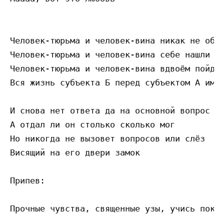
Человек-тюрьма и человек-вина никак не обой
Человек-тюрьма и человек-вина себе нашли пр
Человек-тюрьма и человек-вина вдвоём пойдут
Вся жизнь субъекта Б перед субъектом А имет
И снова нет ответа да на основной вопрос 

А отдал ли он столько сколько мог 

Но никогда не вызовет вопросов или слёз 

Висящий на его двери замок 

Припев: 

Прочные чувства, священные узы, учись пока 