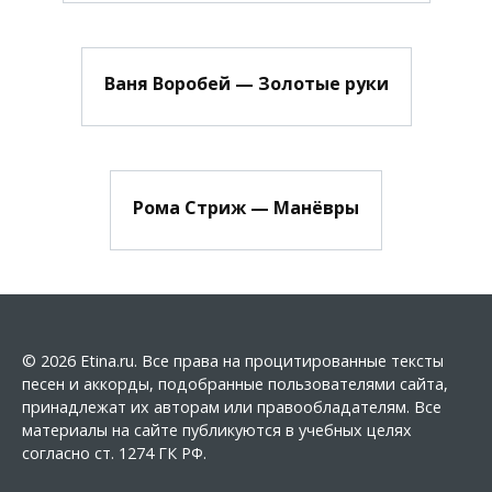
Ваня Воробей — Золотые руки
Рома Стриж — Манёвры
© 2026 Etina.ru. Все права на процитированные тексты
песен и аккорды, подобранные пользователями сайта,
принадлежат их авторам или правообладателям. Все
материалы на сайте публикуются в учебных целях
согласно ст. 1274 ГК РФ.