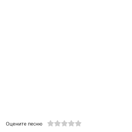
Оцените песню