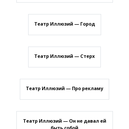
Театр Иллюзий — Город
Театр Иллюзий — Стерх
Театр Иллюзий — Про рекламу
Театр Иллюзий — Он не давал ей
быть собой