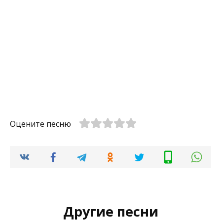
Оцените песню
Другие песни