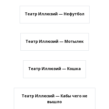
Театр Иллюзий — Нефутбол
Театр Иллюзий — Мотылек
Театр Иллюзий — Кошка
Театр Иллюзий — Кабы чего не
вышло