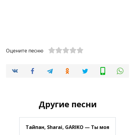
Оцените песню
Другие песни
Тайпан, Sharai, GARIKO — Ты моя