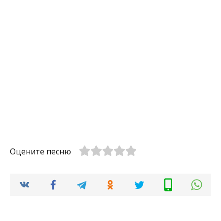
Оцените песню