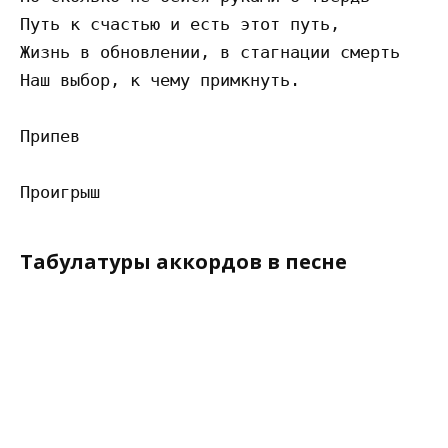
Путь к счастью и есть этот путь, 

Жизнь в обновлении, в стагнации смерть 

Наш выбор, к чему примкнуть. 

Припев

Табулатуры аккордов в песне