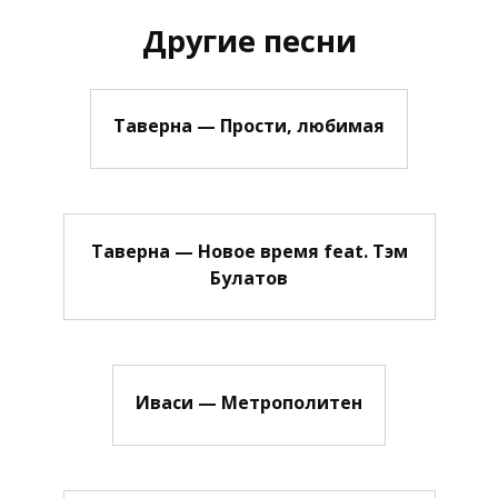
Другие песни
Таверна — Прости, любимая
Таверна — Новое время feat. Тэм
Булатов
Иваси — Метрополитен