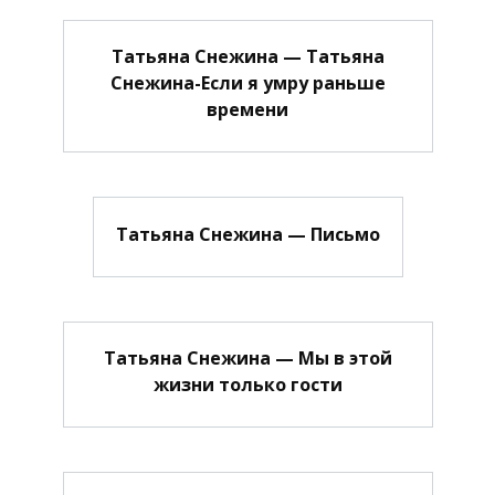
Татьяна Снежина — Татьяна
Снежина-Если я умру раньше
времени
Татьяна Снежина — Письмо
Татьяна Снежина — Мы в этой
жизни только гости