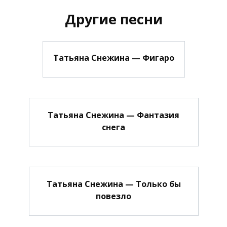
Другие песни
Татьяна Снежина — Фигаро
Татьяна Снежина — Фантазия
снега
Татьяна Снежина — Только бы
повезло