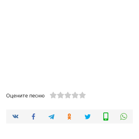
Оцените песню