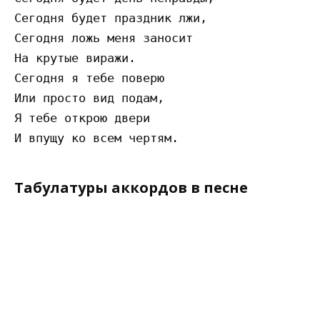
Сегодня будет праздник лжи,

Сегодня ложь меня заносит

На крутые виражи.

Сегодня я тебе поверю

Или просто вид подам,

Я тебе открою двери

Табулатуры аккордов в песне