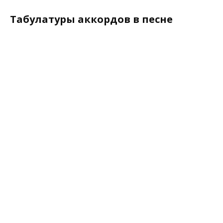
Табулатуры аккордов в песне