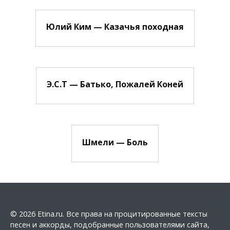
Юлий Ким — Казачья походная
Э.С.Т — Батько, Пожалей Коней
Шмели — Боль
© 2026 Etina.ru. Все права на процитированные тексты
песен и аккорды, подобранные пользователями сайта,