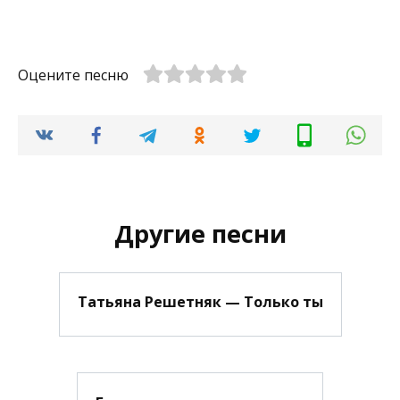
Оцените песню
Другие песни
Татьяна Решетняк — Только ты