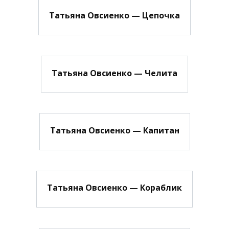
Татьяна Овсиенко — Цепочка
Татьяна Овсиенко — Челита
Татьяна Овсиенко — Капитан
Татьяна Овсиенко — Кораблик