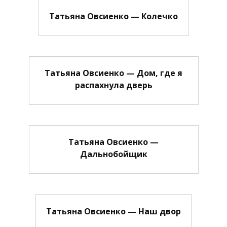
Татьяна Овсиенко — Колечко
Татьяна Овсиенко — Дом, где я
распахнула дверь
Татьяна Овсиенко —
Дальнобойщик
Татьяна Овсиенко — Наш двор