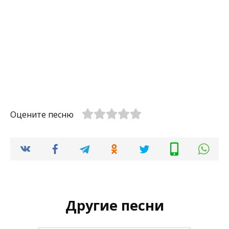
Оцените песню
Другие песни