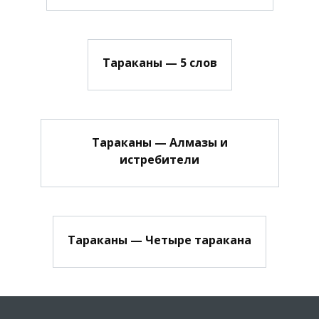
Тараканы — 5 слов
Тараканы — Алмазы и
истребители
Тараканы — Четыре таракана