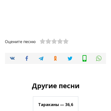
Оцените песню
Другие песни
Тараканы — 36,6