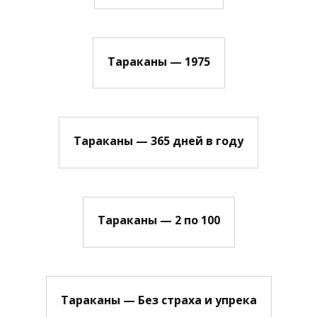
Тараканы — 1975
Тараканы — 365 дней в году
Тараканы — 2 по 100
Тараканы — Без страха и упрека