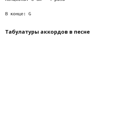
Табулатуры аккордов в песне