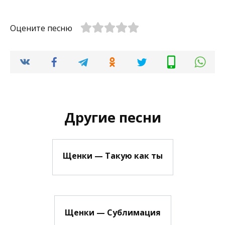
Оцените песню
Другие песни
Щенки — Такую как ты
Щенки — Сублимация