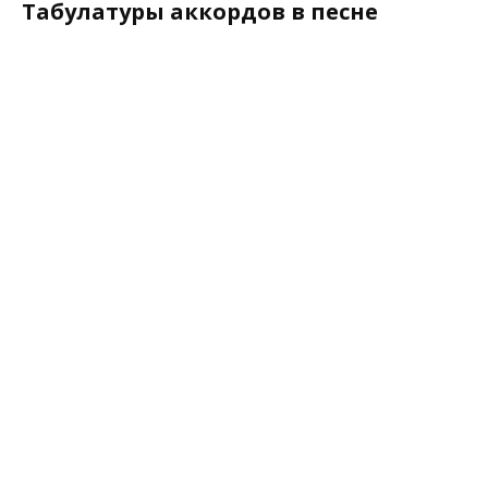
Табулатуры аккордов в песне