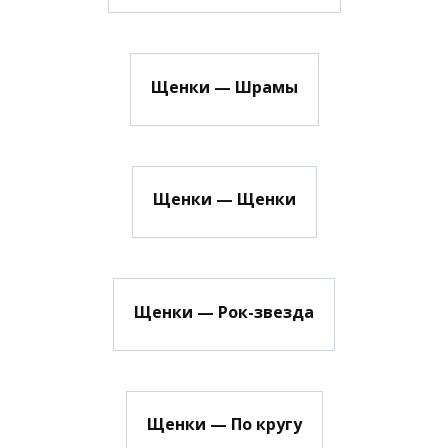
Щенки — Шрамы
Щенки — Щенки
Щенки — Рок-звезда
Щенки — По кругу