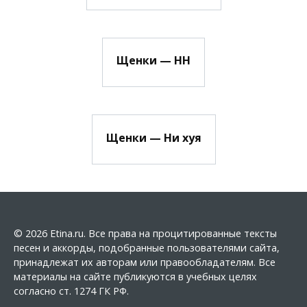
Щенки — НН
Щенки — Ни хуя
© 2026 Etina.ru. Все права на процитированные тексты
песен и аккорды, подобранные пользователями сайта,
принадлежат их авторам или правообладателям. Все
материалы на сайте публикуются в учебных целях
согласно ст. 1274 ГК РФ.