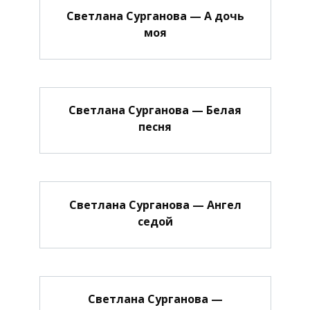
Светлана Сурганова — А дочь
моя
Светлана Сурганова — Белая
песня
Светлана Сурганова — Ангел
седой
Светлана Сурганова —