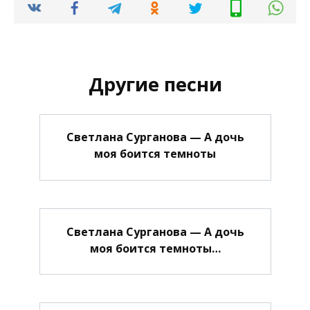
Другие песни
Светлана Сурганова — А дочь
моя боится темноты
Светлана Сурганова — А дочь
моя боится темноты…