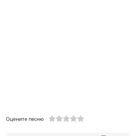
Оцените песню