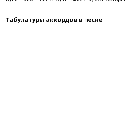
Табулатуры аккордов в песне