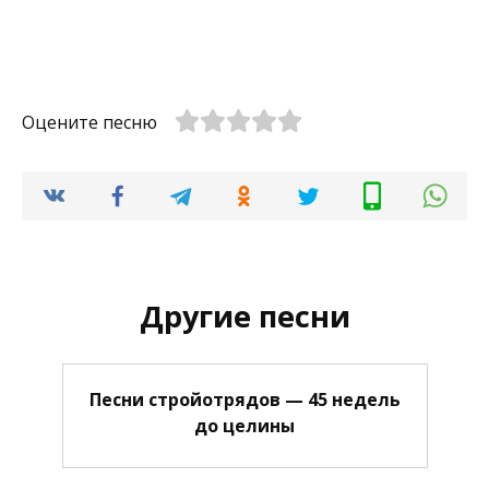
Оцените песню
Другие песни
Песни стройотрядов — 45 недель
до целины