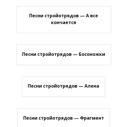
Песни стройотрядов — А все
кончается
Песни стройотрядов — Босоножки
Песни стройотрядов — Алена
Песни стройотрядов — Фрагмент