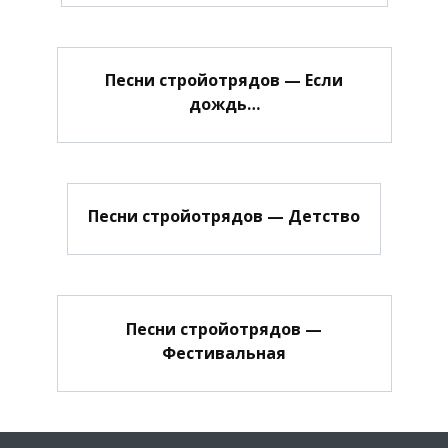
Песни стройотрядов — Если
дождь…
Песни стройотрядов — Детство
Песни стройотрядов —
Фестивальная